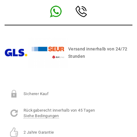
Versand innerhalb von 24/72
Stunden
Sicherer Kauf
Rückgaberecht innerhalb von 45 Tagen
Siehe Bedingungen
2 Jahre Garantie