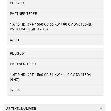
PEUGEOT
PARTNER TEPEE
1.6TD HDI DPF 1560 CC 66 KW / 90 CV DV6TED4B,
DV6TED4BU (9HS,9HV)
4/08>
PEUGEOT
PARTNER TEPEE
1.6TD HDI DPF 1560 CC 81 KW / 110 CV DV6TED4
(9HZ)
4/08>
ARTIKELNUMMER