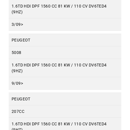
1.6TD HDI DPF 1560 CC 81 KW / 110 CV DV6TED4
(9HZ)
3/09>
PEUGEOT
5008
1.6TD HDI DPF 1560 CC 81 KW / 110 CV DV6TED4
(9HZ)
9/09>
PEUGEOT
207CC
1.6TD HDI DPF 1560 CC 81 KW / 110 CV DV6TED4
(9HZ)