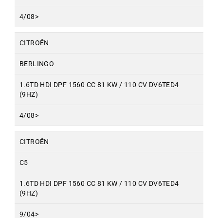
4/08>
CITROËN
BERLINGO
1.6TD HDI DPF 1560 CC 81 KW / 110 CV DV6TED4
(9HZ)
4/08>
CITROËN
C5
1.6TD HDI DPF 1560 CC 81 KW / 110 CV DV6TED4
(9HZ)
9/04>