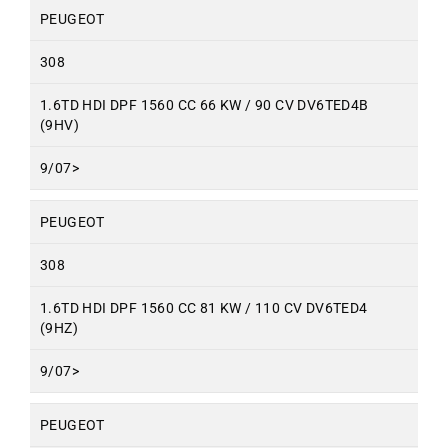
PEUGEOT
308
1.6TD HDI DPF 1560 CC 66 KW / 90 CV DV6TED4B
(9HV)
9/07>
PEUGEOT
308
1.6TD HDI DPF 1560 CC 81 KW / 110 CV DV6TED4
(9HZ)
9/07>
PEUGEOT