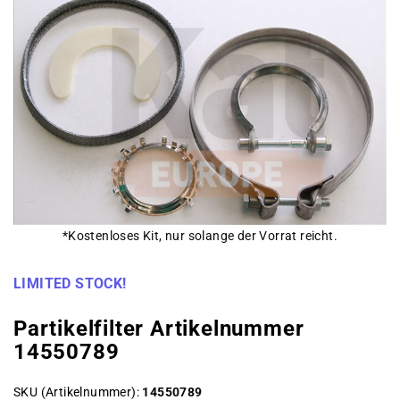
*Kostenloses Kit, nur solange der Vorrat reicht.
LIMITED STOCK!
Partikelfilter Artikelnummer
14550789
SKU (Artikelnummer)
14550789