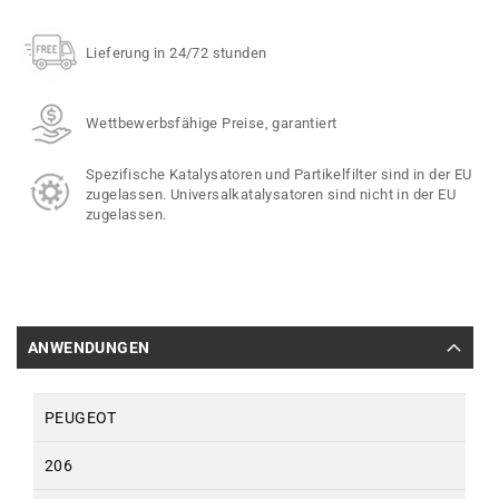
Lieferung in 24/72 stunden
Wettbewerbsfähige Preise, garantiert
Spezifische Katalysatoren und Partikelfilter sind in der EU
zugelassen. Universalkatalysatoren sind nicht in der EU
zugelassen.
ANWENDUNGEN
PEUGEOT
206