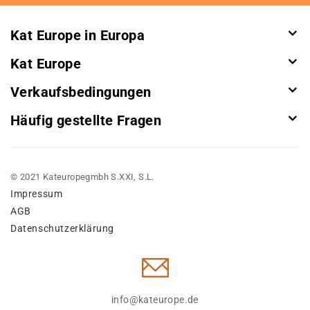
Kat Europe in Europa
Kat Europe
Verkaufsbedingungen
Häufig gestellte Fragen
© 2021 Kateuropegmbh S.XXI, S.L.
Impressum
AGB
Datenschutzerklärung
info@kateurope.de