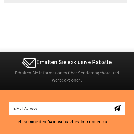
Erhalten Sie exklusive Rabatte
Erhalten Sie Informationen über Sonderangebote und
Werbeaktionen.
Sign
Up
for
Ich stimme den
Datenschutzbestimmungen zu
Our
Newsletter: