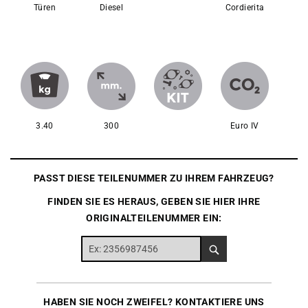
Türen
Diesel
Cordierita
3.40
300
Euro IV
PASST DIESE TEILENUMMER ZU IHREM FAHRZEUG?
FINDEN SIE ES HERAUS, GEBEN SIE HIER IHRE
ORIGINALTEILENUMMER EIN:
HABEN SIE NOCH ZWEIFEL? KONTAKTIERE UNS