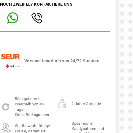
 NOCH ZWEIFEL? KONTAKTIERE UNS
Versand innerhalb von 24/72 Stunden
Rückgaberecht
2 Jahre Garantie
innerhalb von 45
Tagen
Siehe Bedingungen
Spezifische
Wettbewerbsfähige
Katalysatoren und
Preise, garantiert