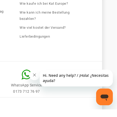
Wie kaufe ich bei Kat Europe?
rag
Wie kann ich meine Bestellung
bezahlen?
Wie viel kostet der Versand?
Lieferbedingungen
WhatsApp Service
0173 712 76 97