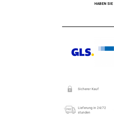
HABEN SIE
Sicherer Kauf
Lieferung in 24/72
stunden