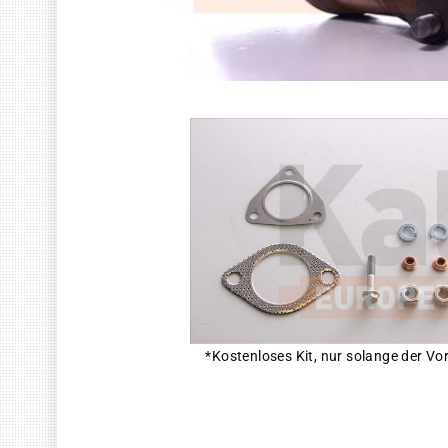
*Kostenloses Kit, nur solange der Vor