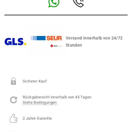
Versand innerhalb von 24/72
Stunden
Sicherer Kauf
Rückgaberecht innerhalb von 45 Tagen
Siehe Bedingungen
2 Jahre Garantie