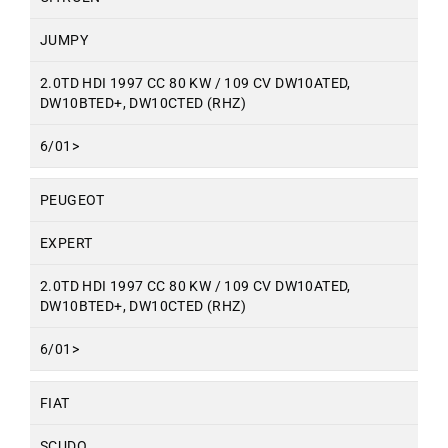
JUMPY
2.0TD HDI 1997 CC 80 KW / 109 CV DW10ATED,
DW10BTED+, DW10CTED (RHZ)
6/01>
PEUGEOT
EXPERT
2.0TD HDI 1997 CC 80 KW / 109 CV DW10ATED,
DW10BTED+, DW10CTED (RHZ)
6/01>
FIAT
SCUDO