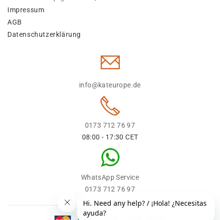
Impressum
AGB
Datenschutzerklärung
info@kateurope.de
0173 712 76 97
08:00 - 17:30 CET
WhatsApp Service
0173 712 76 97