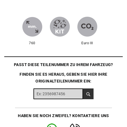
760
Euro III
PASST DIESE TEILENUMMER ZU IHREM FAHRZEUG?
FINDEN SIE ES HERAUS, GEBEN SIE HIER IHRE
ORIGINALTEILENUMMER EIN:
HABEN SIE NOCH ZWEIFEL? KONTAKTIERE UNS