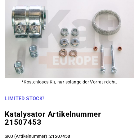
*Kostenloses Kit, nur solange der Vorrat reicht.
LIMITED STOCK!
Katalysator Artikelnummer
21507453
SKU (Artikelnummer)
21507453