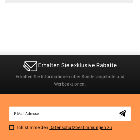
Erhalten Sie exklusive Rabatte
Erhalten Sie Informationen über Sonderangebote und
Werbeaktionen.
Sign
Up
for
Ich stimme den
Datenschutzbestimmungen zu
Our