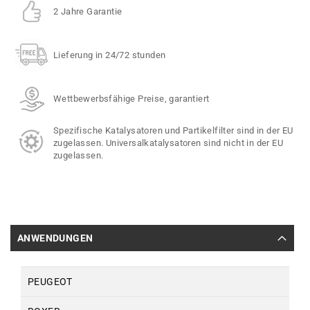
2 Jahre Garantie
Lieferung in 24/72 stunden
Wettbewerbsfähige Preise, garantiert
Spezifische Katalysatoren und Partikelfilter sind in der EU
zugelassen. Universalkatalysatoren sind nicht in der EU
zugelassen.
ANWENDUNGEN
PEUGEOT