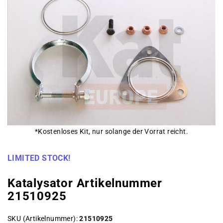
*Kostenloses Kit, nur solange der Vorrat reicht.
LIMITED STOCK!
Katalysator Artikelnummer
21510925
SKU (Artikelnummer)
21510925