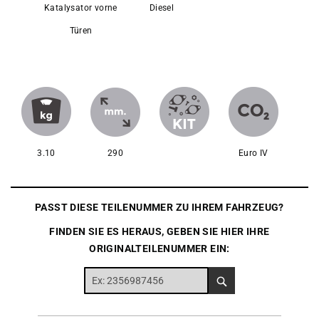
Katalysator vorne
Diesel
Türen
3.10
290
Euro IV
PASST DIESE TEILENUMMER ZU IHREM FAHRZEUG?
FINDEN SIE ES HERAUS, GEBEN SIE HIER IHRE
ORIGINALTEILENUMMER EIN: