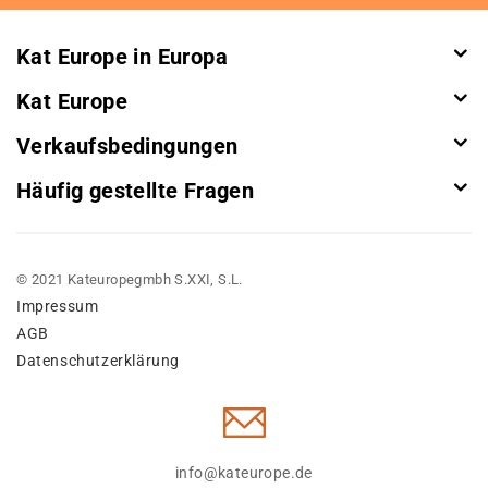
Newsletter:
Kat Europe in Europa
Kat Europe
Verkaufsbedingungen
Häufig gestellte Fragen
© 2021 Kateuropegmbh S.XXI, S.L.
Impressum
AGB
Datenschutzerklärung
info@kateurope.de