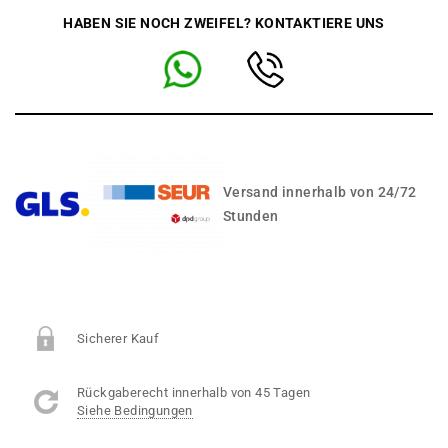
HABEN SIE NOCH ZWEIFEL? KONTAKTIERE UNS
Versand innerhalb von 24/72
Stunden
Sicherer Kauf
Rückgaberecht innerhalb von 45 Tagen
Siehe Bedingungen