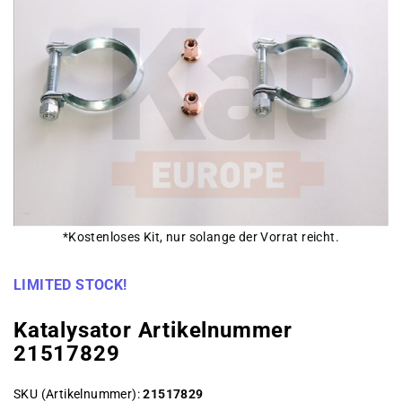
*Kostenloses Kit, nur solange der Vorrat reicht.
LIMITED STOCK!
Katalysator Artikelnummer
21517829
SKU (Artikelnummer)
21517829