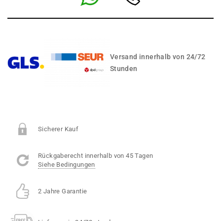
Versand innerhalb von 24/72
Stunden
Sicherer Kauf
Rückgaberecht innerhalb von 45 Tagen
Siehe Bedingungen
2 Jahre Garantie