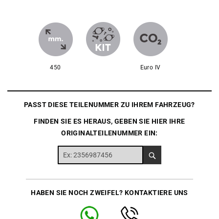
450
Euro IV
PASST DIESE TEILENUMMER ZU IHREM FAHRZEUG?
FINDEN SIE ES HERAUS, GEBEN SIE HIER IHRE
ORIGINALTEILENUMMER EIN:
HABEN SIE NOCH ZWEIFEL? KONTAKTIERE UNS