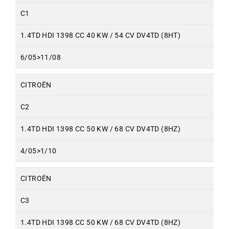
C1
1.4TD HDI 1398 CC 40 KW / 54 CV DV4TD (8HT)
6/05>11/08
CITROËN
C2
1.4TD HDI 1398 CC 50 KW / 68 CV DV4TD (8HZ)
4/05>1/10
CITROËN
C3
1.4TD HDI 1398 CC 50 KW / 68 CV DV4TD (8HZ)