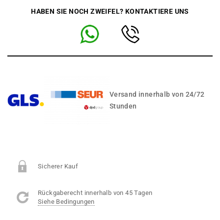
HABEN SIE NOCH ZWEIFEL? KONTAKTIERE UNS
Versand innerhalb von 24/72
Stunden
Sicherer Kauf
Rückgaberecht innerhalb von 45 Tagen
Siehe Bedingungen