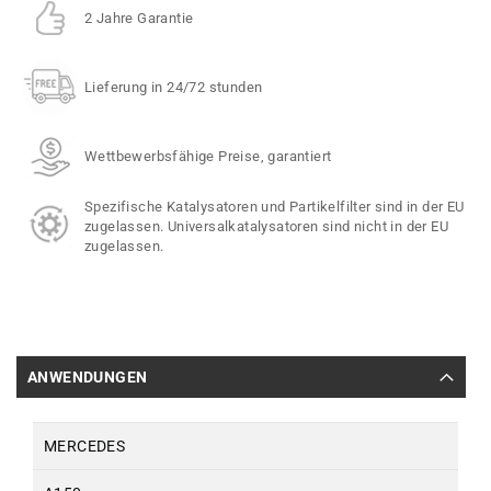
2 Jahre Garantie
Lieferung in 24/72 stunden
Wettbewerbsfähige Preise, garantiert
Spezifische Katalysatoren und Partikelfilter sind in der EU
zugelassen. Universalkatalysatoren sind nicht in der EU
zugelassen.
ANWENDUNGEN
MERCEDES