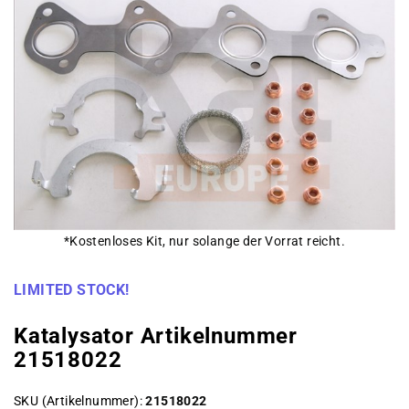
*Kostenloses Kit, nur solange der Vorrat reicht.
LIMITED STOCK!
Katalysator Artikelnummer
21518022
SKU (Artikelnummer)
21518022