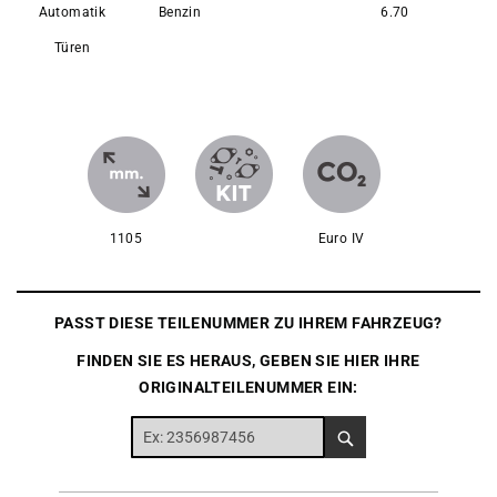
Automatik
Benzin
6.70
Türen
1105
Euro IV
PASST DIESE TEILENUMMER ZU IHREM FAHRZEUG?
FINDEN SIE ES HERAUS, GEBEN SIE HIER IHRE
ORIGINALTEILENUMMER EIN: