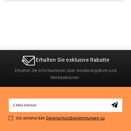
Erhalten Sie exklusive Rabatte
Erhalten Sie Informationen über Sonderangebote und
Werbeaktionen.
Sign
Up
for
Ich stimme den
Datenschutzbestimmungen zu
Our
Newsletter: