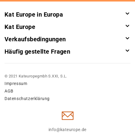
Kat Europe in Europa
Kat Europe
Verkaufsbedingungen
Häufig gestellte Fragen
© 2021 Kateuropegmbh S.XXI, S.L.
Impressum
AGB
Datenschutzerklärung
info@kateurope.de