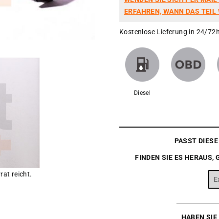
ERFAHREN, WANN DAS TEIL 
Kostenlose Lieferung in 24/72h
Diesel
PASST DIES
FINDEN SIE ES HERAUS, 
rat reicht.
HABEN SIE