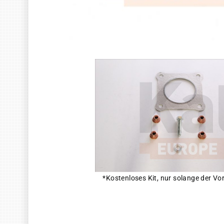
*Kostenloses Kit, nur solange der Vor