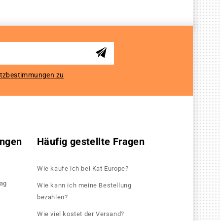
tzbestimmungen zu
ungen
Häufig gestellte Fragen
Wie kaufe ich bei Kat Europe?
rag
Wie kann ich meine Bestellung
bezahlen?
Wie viel kostet der Versand?