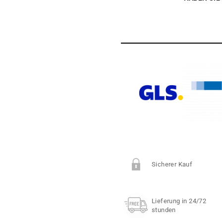
Sicherer Kauf
Lieferung in 24/72
stunden