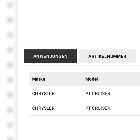
ANWENDUNGEN
ARTIKELNUMMER
Marke
Modell
CHRYSLER
PT CRUISER
CHRYSLER
PT CRUISER