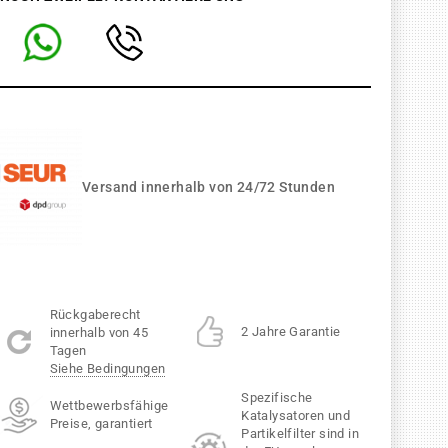
Versand innerhalb von 24/72 Stunden
Rückgaberecht
2 Jahre Garantie
innerhalb von 45
Tagen
Siehe Bedingungen
Spezifische
Wettbewerbsfähige
Katalysatoren und
Preise, garantiert
Partikelfilter sind in