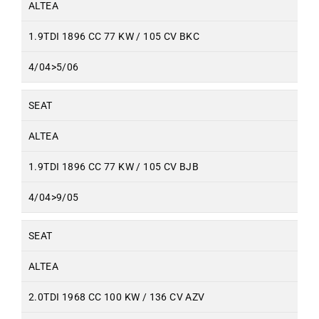
ALTEA
1.9TDI 1896 CC 77 KW / 105 CV BKC
4/04>5/06
SEAT
ALTEA
1.9TDI 1896 CC 77 KW / 105 CV BJB
4/04>9/05
SEAT
ALTEA
2.0TDI 1968 CC 100 KW / 136 CV AZV