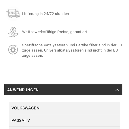
Lieferung in 24/72 stunden
Wettbewerbsfähige Preise, garantiert
Spezifische Katalysatoren und Partikelfilter sind in der EU
zugelassen. Universalkatalysatoren sind nicht in der EU
zugelassen.
ANWENDUNGEN
VOLKSWAGEN
PASSAT V