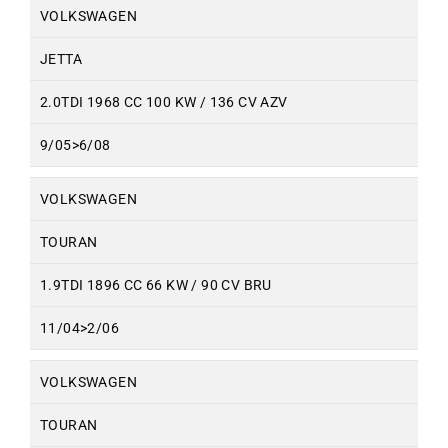
VOLKSWAGEN
JETTA
2.0TDI 1968 CC 100 KW / 136 CV AZV
9/05>6/08
VOLKSWAGEN
TOURAN
1.9TDI 1896 CC 66 KW / 90 CV BRU
11/04>2/06
VOLKSWAGEN
TOURAN