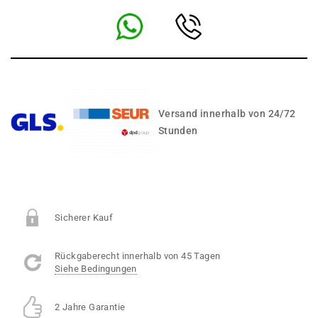
Versand innerhalb von 24/72
Stunden
Sicherer Kauf
Rückgaberecht innerhalb von 45 Tagen
Siehe Bedingungen
2 Jahre Garantie