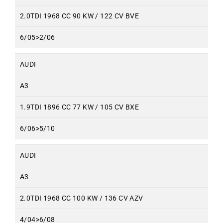
2.0TDI 1968 CC 90 KW / 122 CV BVE
6/05>2/06
AUDI
A3
1.9TDI 1896 CC 77 KW / 105 CV BXE
6/06>5/10
AUDI
A3
2.0TDI 1968 CC 100 KW / 136 CV AZV
4/04>6/08