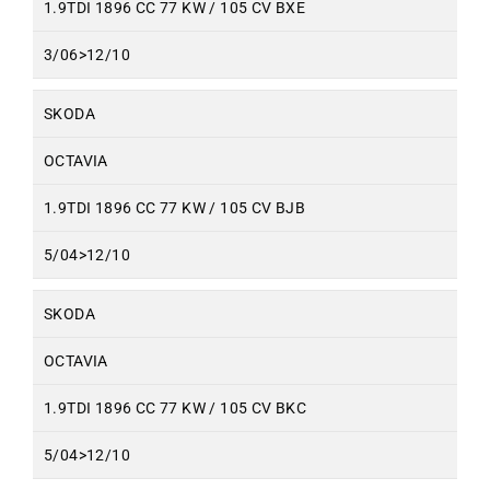
1.9TDI 1896 CC 77 KW / 105 CV BXE
3/06>12/10
SKODA
OCTAVIA
1.9TDI 1896 CC 77 KW / 105 CV BJB
5/04>12/10
SKODA
OCTAVIA
1.9TDI 1896 CC 77 KW / 105 CV BKC
5/04>12/10