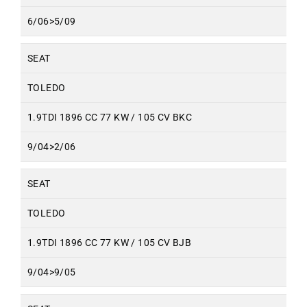
6/06>5/09
SEAT
TOLEDO
1.9TDI 1896 CC 77 KW / 105 CV BKC
9/04>2/06
SEAT
TOLEDO
1.9TDI 1896 CC 77 KW / 105 CV BJB
9/04>9/05