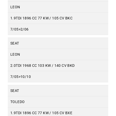
LEON
1.9TDI 1896 CC 77 KW / 105 CV BKC
7/05>2/06
SEAT
LEON
2.0TDI 1968 CC 103 KW / 140 CV BKD
7/05>10/10
SEAT
TOLEDO
1.9TDI 1896 CC 77 KW / 105 CV BXE