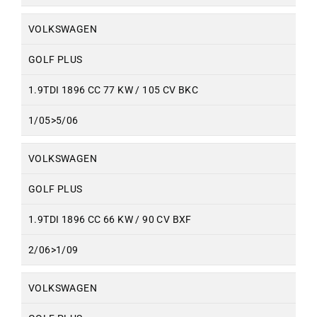
VOLKSWAGEN
GOLF PLUS
1.9TDI 1896 CC 77 KW / 105 CV BKC
1/05>5/06
VOLKSWAGEN
GOLF PLUS
1.9TDI 1896 CC 66 KW / 90 CV BXF
2/06>1/09
VOLKSWAGEN