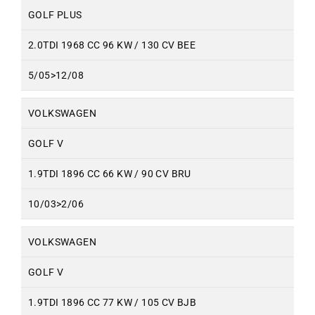
GOLF PLUS
2.0TDI 1968 CC 96 KW / 130 CV BEE
5/05>12/08
VOLKSWAGEN
GOLF V
1.9TDI 1896 CC 66 KW / 90 CV BRU
10/03>2/06
VOLKSWAGEN
GOLF V
1.9TDI 1896 CC 77 KW / 105 CV BJB