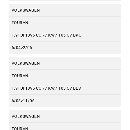
VOLKSWAGEN
TOURAN
1.9TDI 1896 CC 77 KW / 105 CV BKC
6/04>2/06
VOLKSWAGEN
TOURAN
1.9TDI 1896 CC 77 KW / 105 CV BLS
6/05>11/06
VOLKSWAGEN
TOURAN