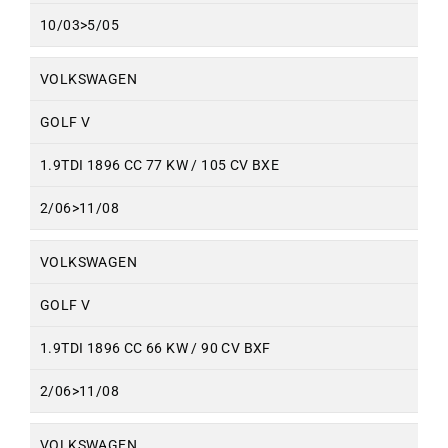
10/03>5/05
VOLKSWAGEN
GOLF V
1.9TDI 1896 CC 77 KW / 105 CV BXE
2/06>11/08
VOLKSWAGEN
GOLF V
1.9TDI 1896 CC 66 KW / 90 CV BXF
2/06>11/08
VOLKSWAGEN