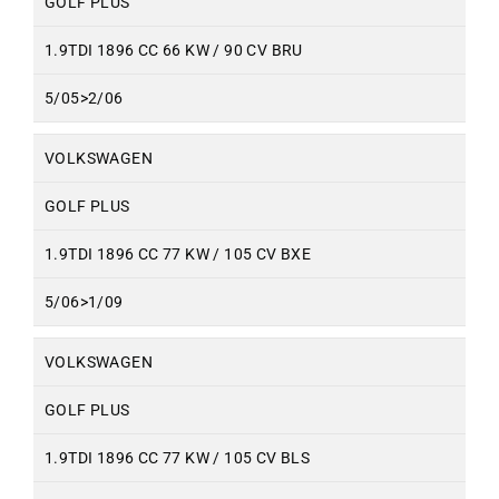
GOLF PLUS
1.9TDI 1896 CC 66 KW / 90 CV BRU
5/05>2/06
VOLKSWAGEN
GOLF PLUS
1.9TDI 1896 CC 77 KW / 105 CV BXE
5/06>1/09
VOLKSWAGEN
GOLF PLUS
1.9TDI 1896 CC 77 KW / 105 CV BLS