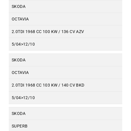
SKODA
OCTAVIA
2.0TDI 1968 CC 100 KW / 136 CV AZV
5/04>12/10
SKODA
OCTAVIA
2.0TDI 1968 CC 103 KW / 140 CV BKD
5/04>12/10
SKODA
SUPERB