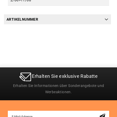
2/06>11/08
ARTIKELNUMMER
Erhalten Sie exklusive Rabatte
Erhalten Sie Informationen über Sonderangebote und
Werbeaktionen.
Sign