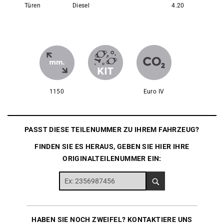
Türen
Diesel
4.20
1150
Euro IV
PASST DIESE TEILENUMMER ZU IHREM FAHRZEUG?
FINDEN SIE ES HERAUS, GEBEN SIE HIER IHRE
ORIGINALTEILENUMMER EIN:
HABEN SIE NOCH ZWEIFEL? KONTAKTIERE UNS