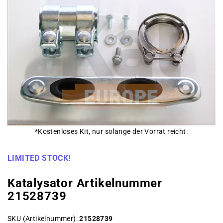
*Kostenloses Kit, nur solange der Vorrat reicht.
LIMITED STOCK!
Katalysator Artikelnummer
21528739
SKU (Artikelnummer)
21528739