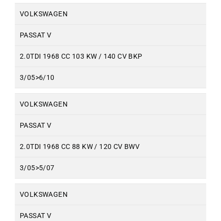
VOLKSWAGEN
PASSAT V
2.0TDI 1968 CC 103 KW / 140 CV BKP
3/05>6/10
VOLKSWAGEN
PASSAT V
2.0TDI 1968 CC 88 KW / 120 CV BWV
3/05>5/07
VOLKSWAGEN
PASSAT V