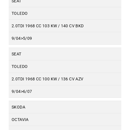
SEAT
TOLEDO
2.0TDI 1968 CC 103 KW / 140 CV BKD
9/04>5/09
SEAT
TOLEDO
2.0TDI 1968 CC 100 KW / 136 CV AZV
9/04>6/07
SKODA
OCTAVIA