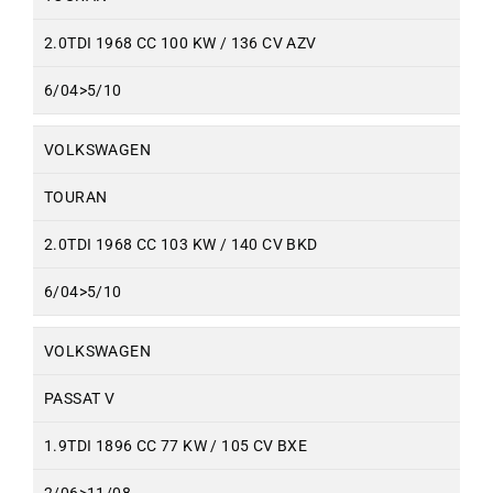
2.0TDI 1968 CC 100 KW / 136 CV AZV
6/04>5/10
VOLKSWAGEN
TOURAN
2.0TDI 1968 CC 103 KW / 140 CV BKD
6/04>5/10
VOLKSWAGEN
PASSAT V
1.9TDI 1896 CC 77 KW / 105 CV BXE