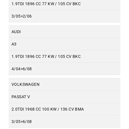
1.9TDI 1896 CC 77 KW / 105 CV BKC
3/05>2/06
AUDI
A3
1.9TDI 1896 CC 77 KW / 105 CV BKC
4/04>6/08
VOLKSWAGEN
PASSAT V
2.0TDI 1968 CC 100 KW / 136 CV BMA
3/05>6/08