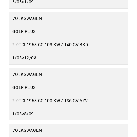
6/05>1/09
VOLKSWAGEN
GOLF PLUS
2.0TDI 1968 CC 103 KW / 140 CV BKD
1/05>12/08
VOLKSWAGEN
GOLF PLUS
2.0TDI 1968 CC 100 KW / 136 CV AZV
1/05>5/09
VOLKSWAGEN