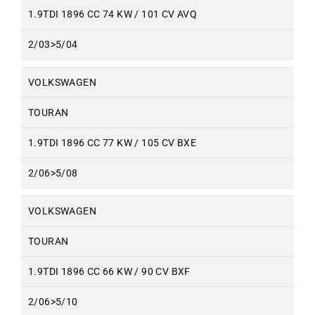
1.9TDI 1896 CC 74 KW / 101 CV AVQ
2/03>5/04
VOLKSWAGEN
TOURAN
1.9TDI 1896 CC 77 KW / 105 CV BXE
2/06>5/08
VOLKSWAGEN
TOURAN
1.9TDI 1896 CC 66 KW / 90 CV BXF
2/06>5/10