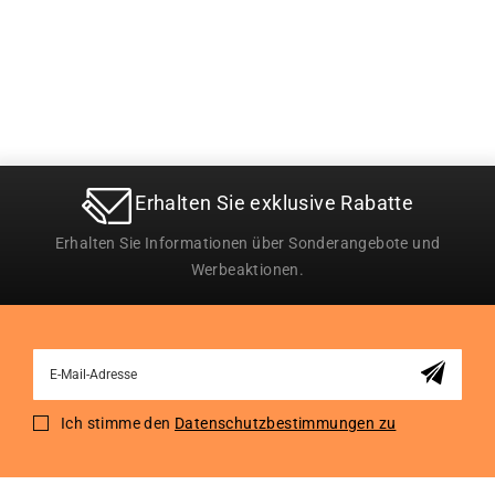
Erhalten Sie exklusive Rabatte
Erhalten Sie Informationen über Sonderangebote und
Werbeaktionen.
Sign
Up
for
Ich stimme den
Datenschutzbestimmungen zu
Our
Newsletter: