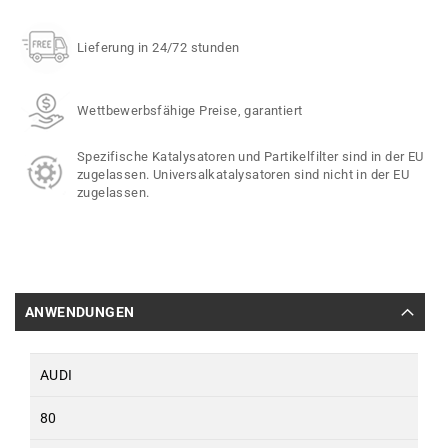
Lieferung in 24/72 stunden
Wettbewerbsfähige Preise, garantiert
Spezifische Katalysatoren und Partikelfilter sind in der EU
zugelassen. Universalkatalysatoren sind nicht in der EU
zugelassen.
ANWENDUNGEN
AUDI
80