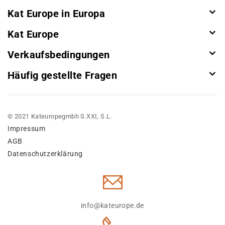
Kat Europe in Europa
Kat Europe
Verkaufsbedingungen
Häufig gestellte Fragen
© 2021 Kateuropegmbh S.XXI, S.L.
Impressum
AGB
Datenschutzerklärung
info@kateurope.de