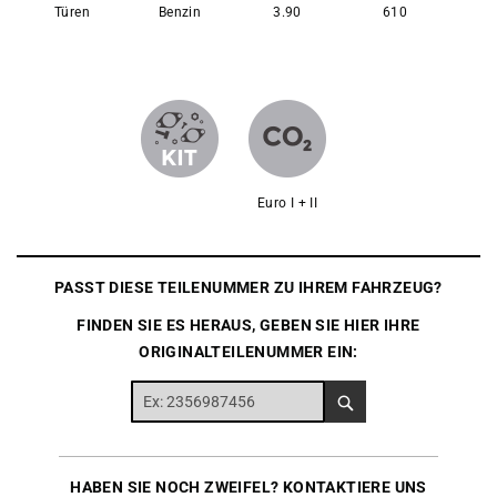
Türen
Benzin
3.90
610
Euro I + II
PASST DIESE TEILENUMMER ZU IHREM FAHRZEUG?
FINDEN SIE ES HERAUS, GEBEN SIE HIER IHRE
ORIGINALTEILENUMMER EIN:
HABEN SIE NOCH ZWEIFEL? KONTAKTIERE UNS