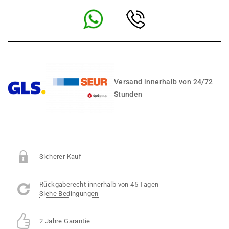
Versand innerhalb von 24/72
Stunden
Sicherer Kauf
Rückgaberecht innerhalb von 45 Tagen
Siehe Bedingungen
2 Jahre Garantie