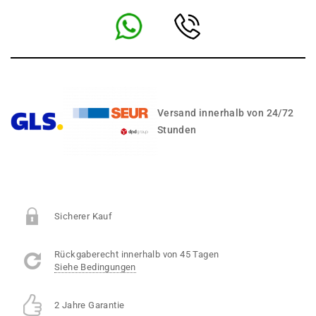
Versand innerhalb von 24/72
Stunden
Sicherer Kauf
Rückgaberecht innerhalb von 45 Tagen
Siehe Bedingungen
2 Jahre Garantie