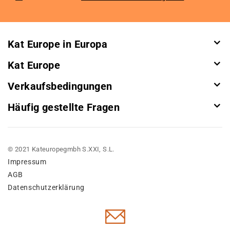
Our
Newsletter:
Kat Europe in Europa
Kat Europe
Verkaufsbedingungen
Häufig gestellte Fragen
© 2021 Kateuropegmbh S.XXI, S.L.
Impressum
AGB
Datenschutzerklärung