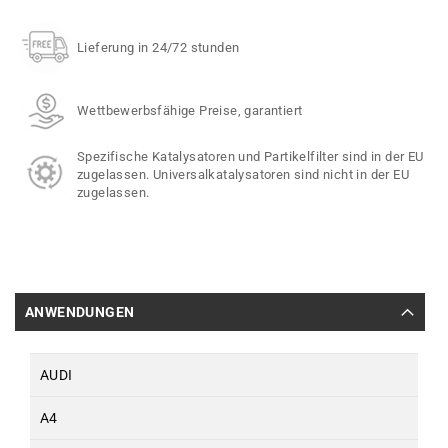
Lieferung in 24/72 stunden
Wettbewerbsfähige Preise, garantiert
Spezifische Katalysatoren und Partikelfilter sind in der EU
zugelassen. Universalkatalysatoren sind nicht in der EU
zugelassen.
ANWENDUNGEN
AUDI
A4