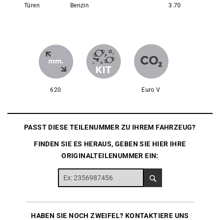
Türen
Benzin
3.70
620
Euro V
PASST DIESE TEILENUMMER ZU IHREM FAHRZEUG?
FINDEN SIE ES HERAUS, GEBEN SIE HIER IHRE
ORIGINALTEILENUMMER EIN:
HABEN SIE NOCH ZWEIFEL? KONTAKTIERE UNS