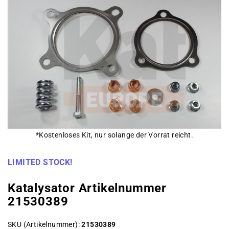
*Kostenloses Kit, nur solange der Vorrat reicht.
LIMITED STOCK!
Katalysator Artikelnummer
21530389
SKU (Artikelnummer)
21530389