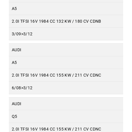
A5
2.0I TFSI 16V 1984 CC 132 KW / 180 CV CDNB
3/09>3/12
AUDI
A5
2.0I TFSI 16V 1984 CC 155 KW / 211 CV CDNC
6/08>3/12
AUDI
Q5
2.0I TFSI 16V 1984 CC 155 KW / 211 CV CDNC