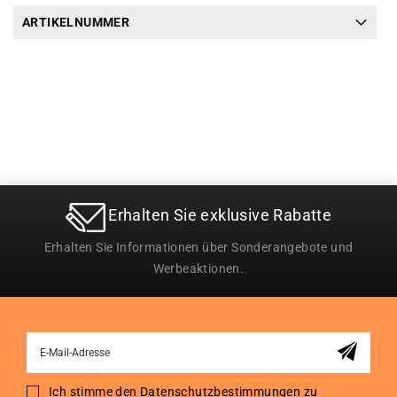
ARTIKELNUMMER
Erhalten Sie exklusive Rabatte
Erhalten Sie Informationen über Sonderangebote und
Werbeaktionen.
Sign
Up
for
Ich stimme den
Datenschutzbestimmungen zu