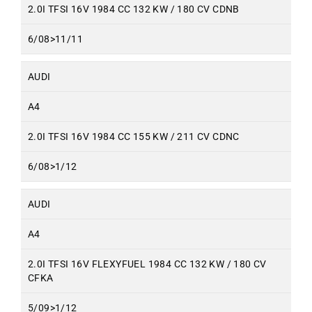
2.0I TFSI 16V 1984 CC 132 KW / 180 CV CDNB
6/08>11/11
AUDI
A4
2.0I TFSI 16V 1984 CC 155 KW / 211 CV CDNC
6/08>1/12
AUDI
A4
2.0I TFSI 16V FLEXYFUEL 1984 CC 132 KW / 180 CV
CFKA
5/09>1/12