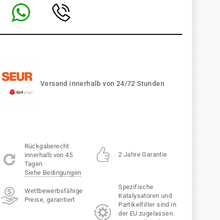
Versand innerhalb von 24/72 Stunden
Rückgaberecht
2 Jahre Garantie
innerhalb von 45
Tagen
Siehe Bedingungen
Spezifische
Wettbewerbsfähige
Katalysatoren und
Preise, garantiert
Partikelfilter sind in
der EU zugelassen.