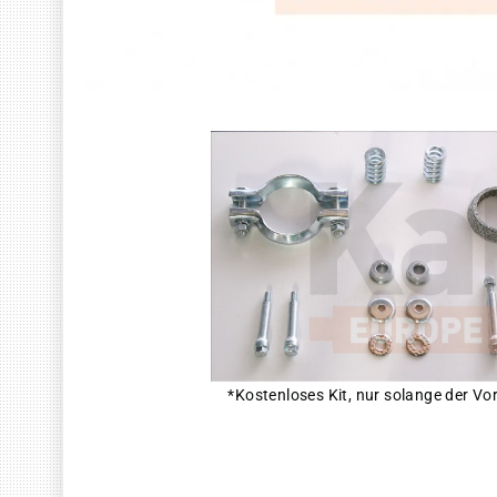
*Kostenloses Kit, nur solange der Vor