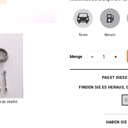
Türen
Benzin
Menge
PASST DIES
FINDEN SIE ES HERAUS, 
rat reicht.
HABEN SIE