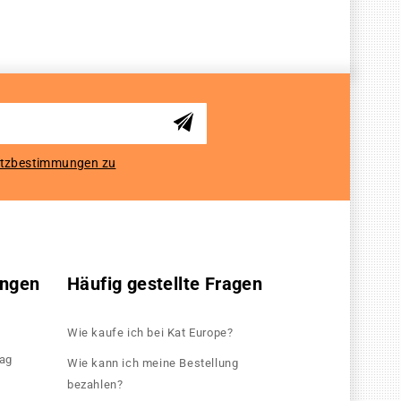
tzbestimmungen zu
ungen
Häufig gestellte Fragen
Wie kaufe ich bei Kat Europe?
rag
Wie kann ich meine Bestellung
bezahlen?