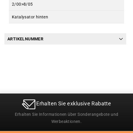
2/00>8/05
Katalysator hinten
ARTIKELNUMMER
Erhalten Sie exklusive Rabatte
Erhalten Sie Informationen über Sonderangebote und
Werbeaktionen.