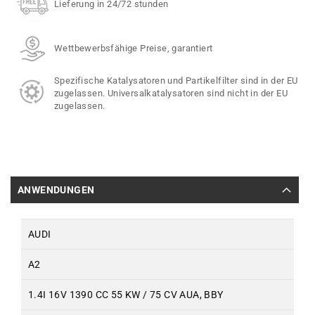
Lieferung in 24/72 stunden
Wettbewerbsfähige Preise, garantiert
Spezifische Katalysatoren und Partikelfilter sind in der EU
zugelassen. Universalkatalysatoren sind nicht in der EU
zugelassen.
ANWENDUNGEN
AUDI
A2
1.4I 16V 1390 CC 55 KW / 75 CV AUA, BBY