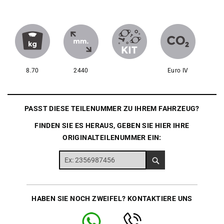
8.70
2440
Euro IV
PASST DIESE TEILENUMMER ZU IHREM FAHRZEUG?
FINDEN SIE ES HERAUS, GEBEN SIE HIER IHRE
ORIGINALTEILENUMMER EIN:
HABEN SIE NOCH ZWEIFEL? KONTAKTIERE UNS