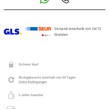
Versand innerhalb von 24/72
Stunden
Sicherer Kauf
Rückgaberecht innerhalb von 45 Tagen
Siehe Bedingungen
2 Jahre Garantie