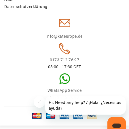
Datenschutzerklärung
info@kateurope.de
0173 712 76 97
08:00 - 17:30 CET
WhatsApp Service
0173 712 76 97