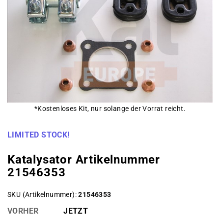
*Kostenloses Kit, nur solange der Vorrat reicht.
LIMITED STOCK!
Katalysator Artikelnummer
21546353
SKU (Artikelnummer)
21546353
VORHER
JETZT