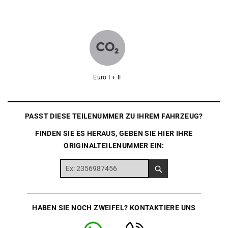
Euro I + II
PASST DIESE TEILENUMMER ZU IHREM FAHRZEUG?
FINDEN SIE ES HERAUS, GEBEN SIE HIER IHRE
ORIGINALTEILENUMMER EIN:
HABEN SIE NOCH ZWEIFEL? KONTAKTIERE UNS