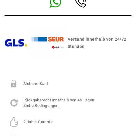
Versand innerhalb von 24/72
Stunden
Sicherer Kauf
Rückgaberecht innerhalb von 45 Tagen
Siehe Bedingungen
2 Jahre Garantie