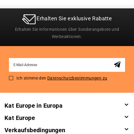
Erhalten Sie exklusive Rabatte
Erhalten Sie Informationen über Sonderangebote und
Werbeaktionen.
Sign
Up
for
Ich stimme den
Datenschutzbestimmungen zu
Our
Newsletter:
Kat Europe in Europa
Kat Europe
Verkaufsbedingungen