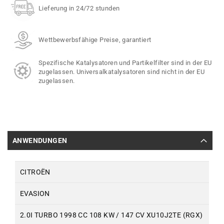
Lieferung in 24/72 stunden
Wettbewerbsfähige Preise, garantiert
Spezifische Katalysatoren und Partikelfilter sind in der EU
zugelassen. Universalkatalysatoren sind nicht in der EU
zugelassen.
ANWENDUNGEN
CITROËN
EVASION
2.0I TURBO 1998 CC 108 KW / 147 CV XU10J2TE (RGX)