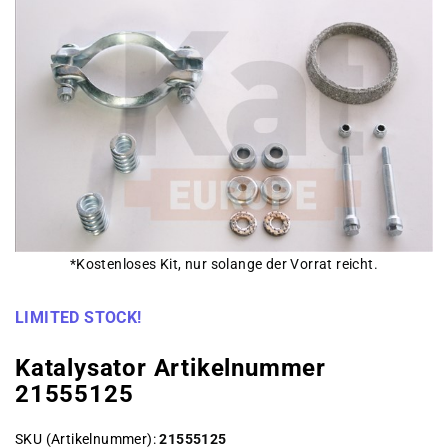
*Kostenloses Kit, nur solange der Vorrat reicht.
LIMITED STOCK!
Katalysator Artikelnummer
21555125
SKU (Artikelnummer)
21555125