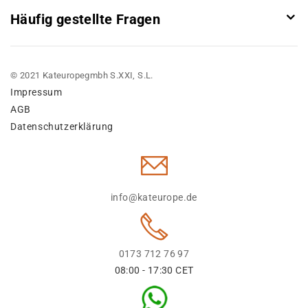
Häufig gestellte Fragen
© 2021 Kateuropegmbh S.XXI, S.L.
Impressum
AGB
Datenschutzerklärung
info@kateurope.de
0173 712 76 97
08:00 - 17:30 CET