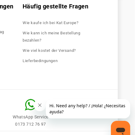
ungen
Häufig gestellte Fragen
Wie kaufe ich bei Kat Europe?
rag
Wie kann ich meine Bestellung
bezahlen?
Wie viel kostet der Versand?
Lieferbedingungen
WhatsApp Service
0173 712 76 97