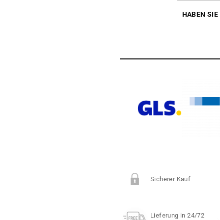
HABEN SIE
Sicherer Kauf
Lieferung in 24/72