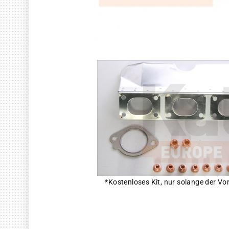
*Kostenloses Kit, nur solange der Vor