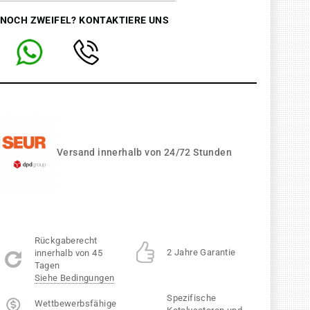
 NOCH ZWEIFEL? KONTAKTIERE UNS
Versand innerhalb von 24/72 Stunden
Rückgaberecht
2 Jahre Garantie
innerhalb von 45
Tagen
Siehe Bedingungen
Spezifische
Wettbewerbsfähige