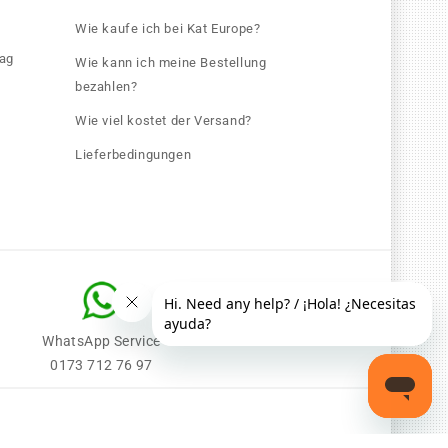
Wie kaufe ich bei Kat Europe?
rag
Wie kann ich meine Bestellung
bezahlen?
Wie viel kostet der Versand?
Lieferbedingungen
WhatsApp Service
0173 712 76 97