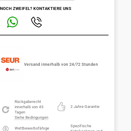
 NOCH ZWEIFEL? KONTAKTIERE UNS
Versand innerhalb von 24/72 Stunden
Rückgaberecht
2 Jahre Garantie
innerhalb von 45
Tagen
Siehe Bedingungen
Spezifische
Wettbewerbsfähige