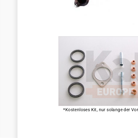
*Kostenloses Kit, nur solange der Vor