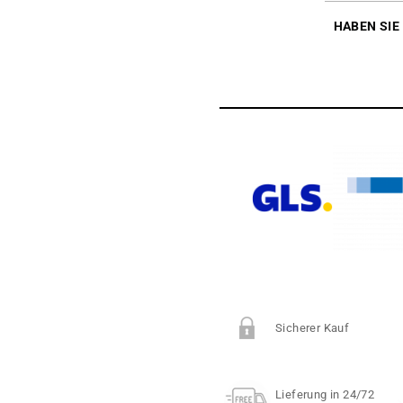
HABEN SIE
Sicherer Kauf
Lieferung in 24/72