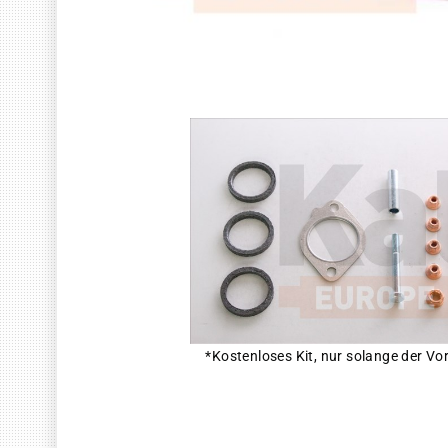
*Kostenloses Kit, nur solange der Vor