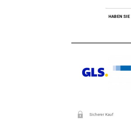
HABEN SIE
Sicherer Kauf