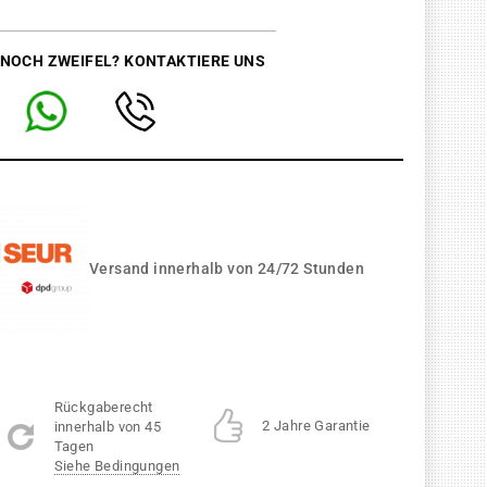
 NOCH ZWEIFEL? KONTAKTIERE UNS
Versand innerhalb von 24/72 Stunden
Rückgaberecht
2 Jahre Garantie
innerhalb von 45
Tagen
Siehe Bedingungen