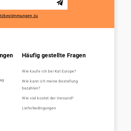
tzbestimmungen zu
ungen
Häufig gestellte Fragen
Wie kaufe ich bei Kat Europe?
rag
Wie kann ich meine Bestellung
bezahlen?
Wie viel kostet der Versand?
Lieferbedingungen