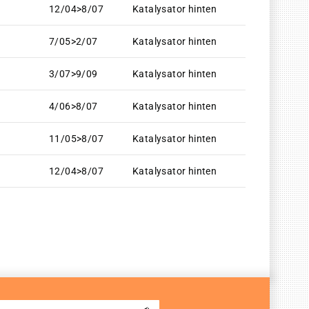
12/04>8/07
Katalysator hinten
7/05>2/07
Katalysator hinten
3/07>9/09
Katalysator hinten
4/06>8/07
Katalysator hinten
11/05>8/07
Katalysator hinten
12/04>8/07
Katalysator hinten