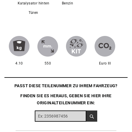
Katalysator hinten
Benzin
Türen
4.10
550
Euro III
PASST DIESE TEILENUMMER ZU IHREM FAHRZEUG?
FINDEN SIE ES HERAUS, GEBEN SIE HIER IHRE
ORIGINALTEILENUMMER EIN: