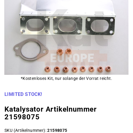
*Kostenloses Kit, nur solange der Vorrat reicht.
LIMITED STOCK!
Katalysator Artikelnummer
21598075
SKU (Artikelnummer)
21598075