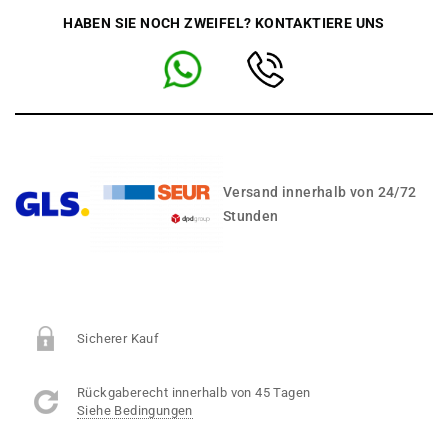
HABEN SIE NOCH ZWEIFEL? KONTAKTIERE UNS
Versand innerhalb von 24/72
Stunden
Sicherer Kauf
Rückgaberecht innerhalb von 45 Tagen
Siehe Bedingungen