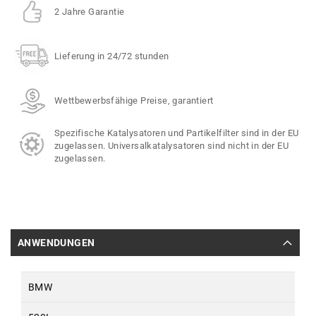
2 Jahre Garantie
Lieferung in 24/72 stunden
Wettbewerbsfähige Preise, garantiert
Spezifische Katalysatoren und Partikelfilter sind in der EU
zugelassen. Universalkatalysatoren sind nicht in der EU
zugelassen.
ANWENDUNGEN
BMW