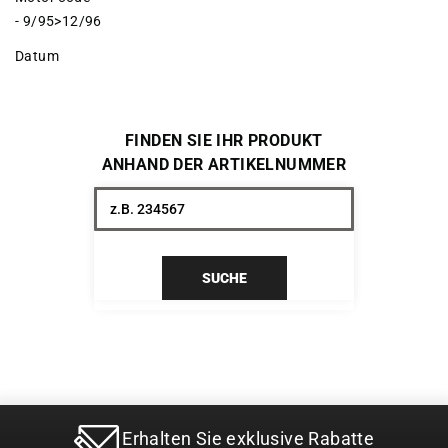
- 9/95>12/96
Datum
FINDEN SIE IHR PRODUKT
ANHAND DER ARTIKELNUMMER
SUCHE
Erhalten Sie exklusive Rabatte