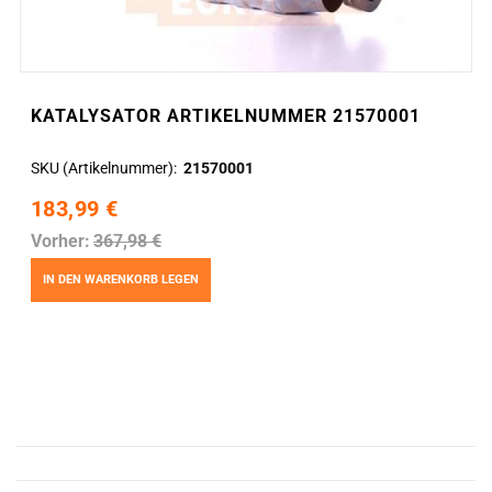
KATALYSATOR ARTIKELNUMMER 21570001
SKU (Artikelnummer)
21570001
183,99 €
Vorher:
367,98 €
IN DEN WARENKORB LEGEN