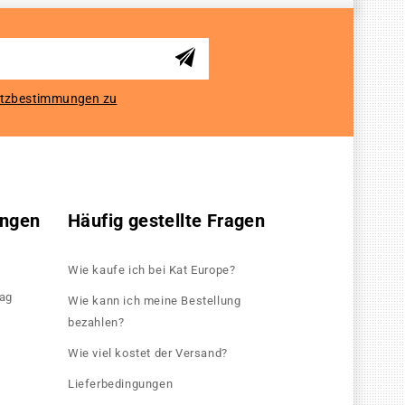
tzbestimmungen zu
ungen
Häufig gestellte Fragen
Wie kaufe ich bei Kat Europe?
rag
Wie kann ich meine Bestellung
bezahlen?
Wie viel kostet der Versand?
Lieferbedingungen