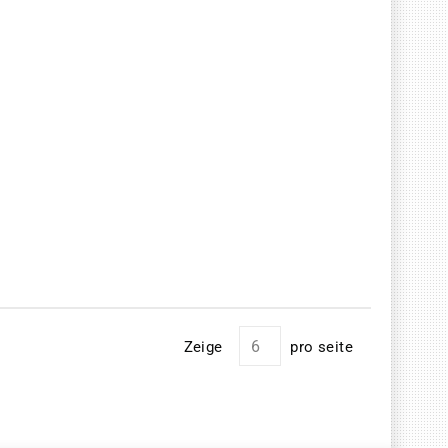
Zeige
pro seite