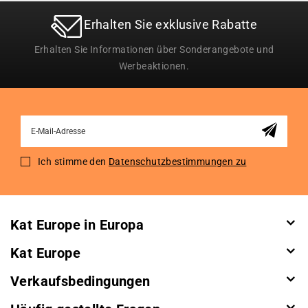
Erhalten Sie exklusive Rabatte
Erhalten Sie Informationen über Sonderangebote und
Werbeaktionen.
Sign
Up
for
Ich stimme den
Datenschutzbestimmungen zu
Our
Newsletter:
Kat Europe in Europa
Kat Europe
Verkaufsbedingungen