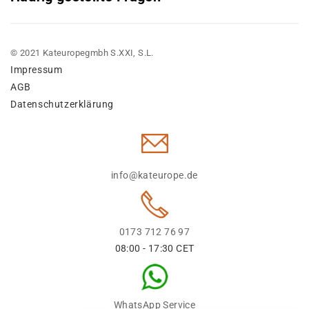
© 2021 Kateuropegmbh S.XXI, S.L.
Impressum
AGB
Datenschutzerklärung
info@kateurope.de
0173 712 76 97
08:00 - 17:30 CET
WhatsApp Service