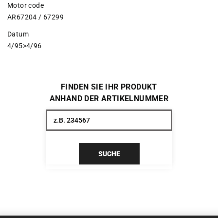
Motor code
AR67204 / 67299
Datum
4/95>4/96
FINDEN SIE IHR PRODUKT
ANHAND DER ARTIKELNUMMER
SUCHE