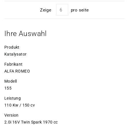
Zeige
pro seite
Ihre Auswahl
Produkt
Katalysator
Fabrikant
ALFA ROMEO
Modell
155
Leistung
110 Kw / 150 cv
Version
2.0i 16V Twin Spark 1970 cc