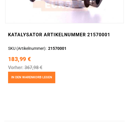
KATALYSATOR ARTIKELNUMMER 21570001
SKU (Artikelnummer)
21570001
183,99 €
Vorher:
367,98 €
IN DEN WARENKORB LEGEN