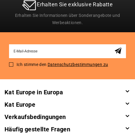
Erhalten Sie exklusive Rabatte
Erhalten Sie Informationen über Sonderangebote und
Werbeaktionen.
Sign
Up
for
Ich stimme den
Datenschutzbestimmungen zu
Our
Newsletter:
Kat Europe in Europa
Kat Europe
Verkaufsbedingungen
Häufig gestellte Fragen