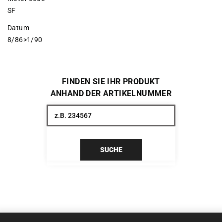
SF
Datum
8/86>1/90
FINDEN SIE IHR PRODUKT
ANHAND DER ARTIKELNUMMER
SUCHE