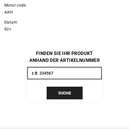
Motor code
AAH
Datum
92>
FINDEN SIE IHR PRODUKT
ANHAND DER ARTIKELNUMMER
SUCHE