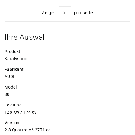
Zeige
pro seite
Ihre Auswahl
Produkt
Katalysator
Fabrikant
AUDI
Modell
80
Leistung
128 Kw / 174 cv
Version
2.8 Quattro V6 2771 cc