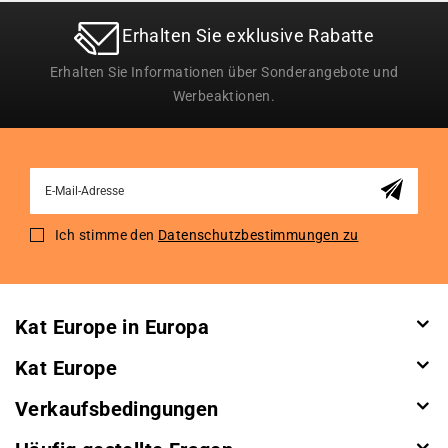
Erhalten Sie exklusive Rabatte
Erhalten Sie Informationen über Sonderangebote und
Werbeaktionen.
Sign
Up
for
Ich stimme den
Datenschutzbestimmungen zu
Our
Newsletter:
Kat Europe in Europa
Kat Europe
Verkaufsbedingungen