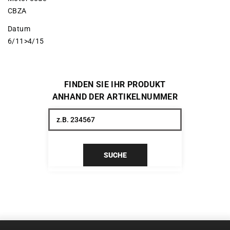
CBZA
Datum
6/11>4/15
FINDEN SIE IHR PRODUKT
ANHAND DER ARTIKELNUMMER
SUCHE