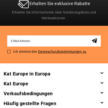
Erhalten Sie exklusive Rabatte
Erhalten Sie Informationen über Sonderangebote und
Werbeaktionen.
Sign
Up
for
Ich stimme den
Datenschutzbestimmungen zu
Our
Newsletter:
Kat Europe in Europa
Kat Europe
Verkaufsbedingungen
Häufig gestellte Fragen