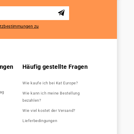
tzbestimmungen zu
ungen
Häufig gestellte Fragen
Wie kaufe ich bei Kat Europe?
rag
Wie kann ich meine Bestellung
bezahlen?
Wie viel kostet der Versand?
Lieferbedingungen