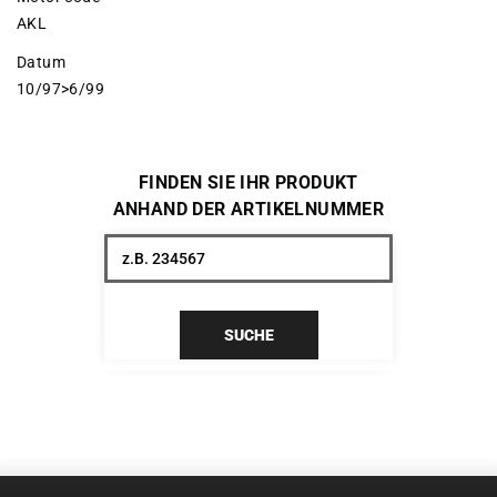
AKL
Datum
10/97>6/99
FINDEN SIE IHR PRODUKT
ANHAND DER ARTIKELNUMMER
SUCHE