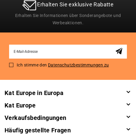
Erhalten Sie exklusive Rabatte
Erhalten Sie Informationen über Sonderangebote und
Werbeaktionen.
Sign
Up
for
Ich stimme den
Datenschutzbestimmungen zu
Our
Newsletter:
Kat Europe in Europa
Kat Europe
Verkaufsbedingungen
Häufig gestellte Fragen