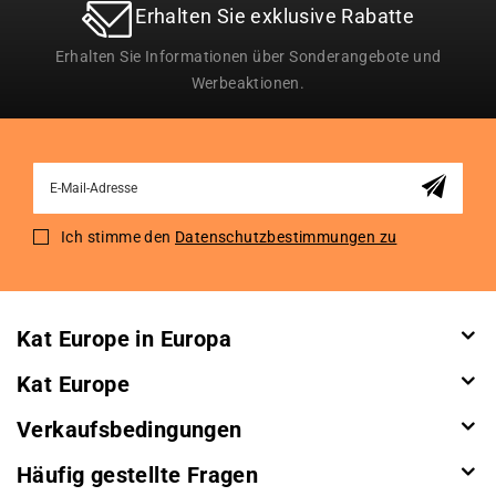
Erhalten Sie exklusive Rabatte
Erhalten Sie Informationen über Sonderangebote und
Werbeaktionen.
Sign
Up
for
Ich stimme den
Datenschutzbestimmungen zu
Our
Newsletter:
Kat Europe in Europa
Kat Europe
Verkaufsbedingungen
Häufig gestellte Fragen