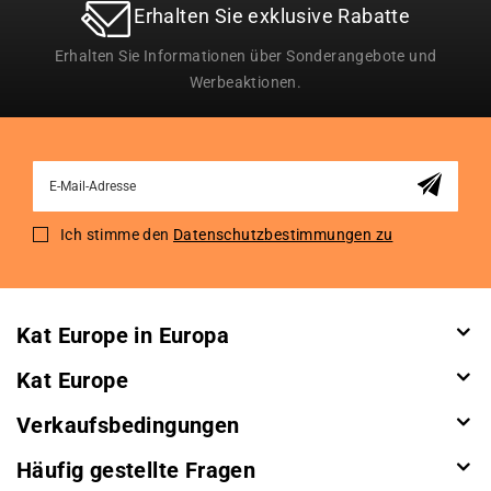
Erhalten Sie exklusive Rabatte
Erhalten Sie Informationen über Sonderangebote und
Werbeaktionen.
Sign
Up
for
Ich stimme den
Datenschutzbestimmungen zu
Our
Newsletter:
Kat Europe in Europa
Kat Europe
Verkaufsbedingungen
Häufig gestellte Fragen