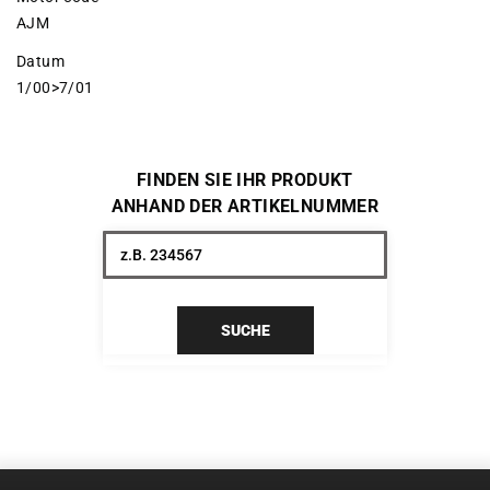
AJM
Datum
1/00>7/01
FINDEN SIE IHR PRODUKT
ANHAND DER ARTIKELNUMMER
SUCHE