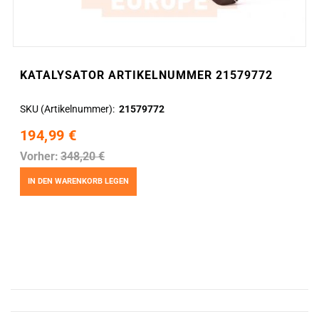
KATALYSATOR ARTIKELNUMMER 21579772
SKU (Artikelnummer)
21579772
194,99 €
Vorher:
348,20 €
IN DEN WARENKORB LEGEN