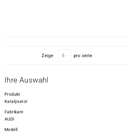
Zeige
pro seite
Ihre Auswahl
Produkt
Katalysator
Fabrikant
AUDI
Modell