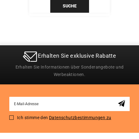
SUCHE
Erhalten Sie exklusive Rabatte
Erhalten Sie Informationen über Sonderangebote und
Werbeaktionen.
Sign
Up
for
Ich stimme den
Datenschutzbestimmungen zu
Our
Newsletter: