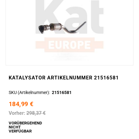
KATALYSATOR ARTIKELNUMMER 21516581
SKU (Artikelnummer)
21516581
184,99 €
Vorher:
298,37 €
VORÜBERGEHEND
NICHT
VERFÜGBAR