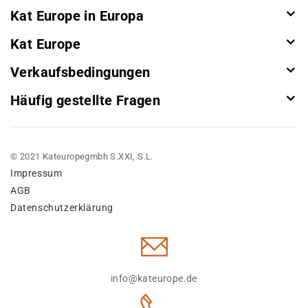
Kat Europe in Europa
Kat Europe
Verkaufsbedingungen
Häufig gestellte Fragen
© 2021 Kateuropegmbh S.XXI, S.L.
Impressum
AGB
Datenschutzerklärung
info@kateurope.de