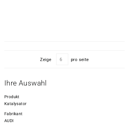
Zeige
pro seite
Ihre Auswahl
Produkt
Katalysator
Fabrikant
AUDI