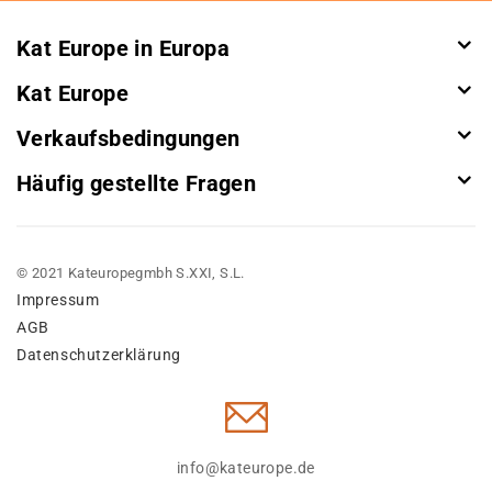
Kat Europe in Europa
Kat Europe
Verkaufsbedingungen
Häufig gestellte Fragen
© 2021 Kateuropegmbh S.XXI, S.L.
Impressum
AGB
Datenschutzerklärung
info@kateurope.de