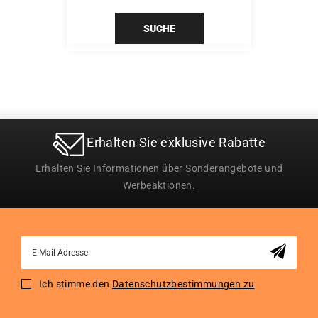
SUCHE
Erhalten Sie exklusive Rabatte
Erhalten Sie Informationen über Sonderangebote und
Werbeaktionen.
Sign
Up
for
Ich stimme den
Datenschutzbestimmungen zu
Our
Newsletter: