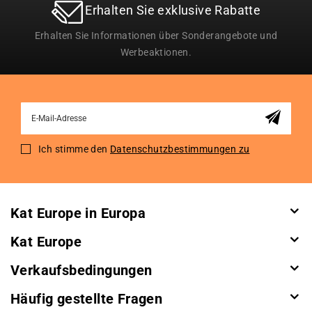
Erhalten Sie exklusive Rabatte
Erhalten Sie Informationen über Sonderangebote und
Werbeaktionen.
Sign
Up
for
Ich stimme den
Datenschutzbestimmungen zu
Our
Newsletter:
Kat Europe in Europa
Kat Europe
Verkaufsbedingungen
Häufig gestellte Fragen