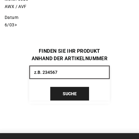
AWX / AVF
Datum
6/03>
FINDEN SIE IHR PRODUKT
ANHAND DER ARTIKELNUMMER
SUCHE