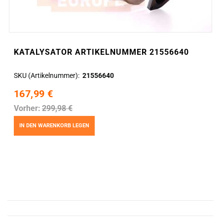
KATALYSATOR ARTIKELNUMMER 21556640
SKU (Artikelnummer)
21556640
167,99 €
Vorher:
299,98 €
IN DEN WARENKORB LEGEN