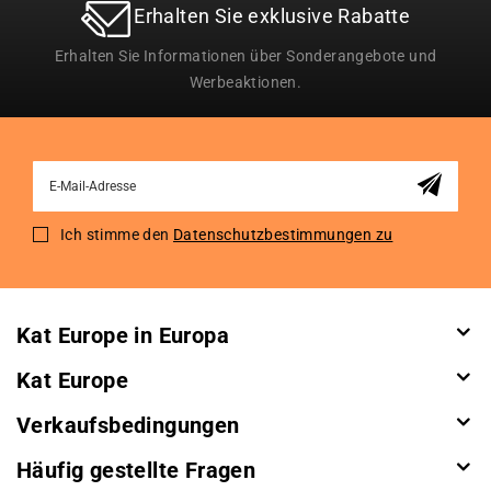
Erhalten Sie exklusive Rabatte
Erhalten Sie Informationen über Sonderangebote und
Werbeaktionen.
Sign
Up
for
Ich stimme den
Datenschutzbestimmungen zu
Our
Newsletter:
Kat Europe in Europa
Kat Europe
Verkaufsbedingungen
Häufig gestellte Fragen