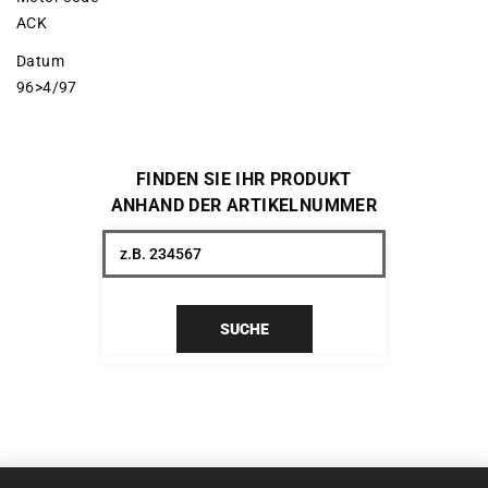
ACK
Datum
96>4/97
FINDEN SIE IHR PRODUKT
ANHAND DER ARTIKELNUMMER
SUCHE