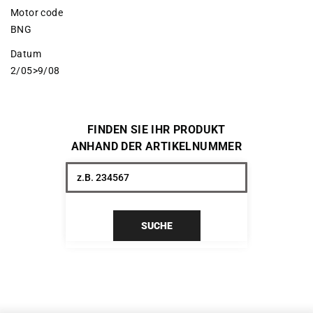
Motor code
BNG
Datum
2/05>9/08
FINDEN SIE IHR PRODUKT
ANHAND DER ARTIKELNUMMER
SUCHE