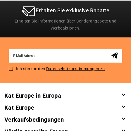
Erhalten Sie exklusive Rabatte
Erhalten Sie Informationen über Sonderangebote und
Werbeaktionen.
Sign
Up
for
Ich stimme den
Datenschutzbestimmungen zu
Our
Newsletter:
Kat Europe in Europa
Kat Europe
Verkaufsbedingungen