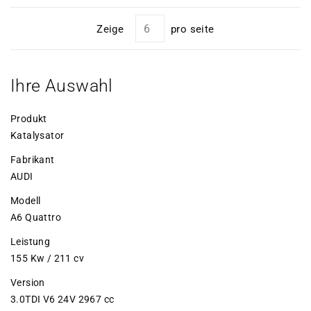
Zeige
pro seite
Ihre Auswahl
Produkt
Katalysator
Fabrikant
AUDI
Modell
A6 Quattro
Leistung
155 Kw / 211 cv
Version
3.0TDI V6 24V 2967 cc