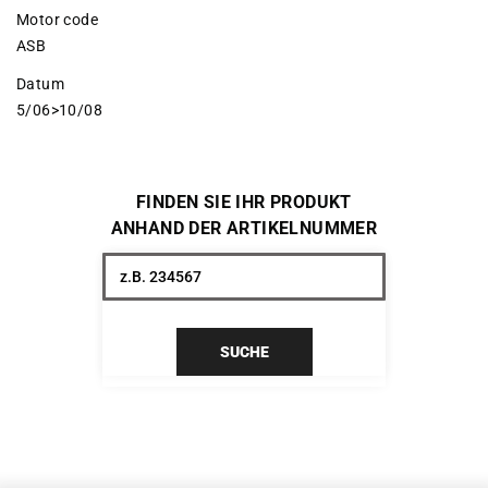
Motor code
ASB
Datum
5/06>10/08
FINDEN SIE IHR PRODUKT
ANHAND DER ARTIKELNUMMER
SUCHE