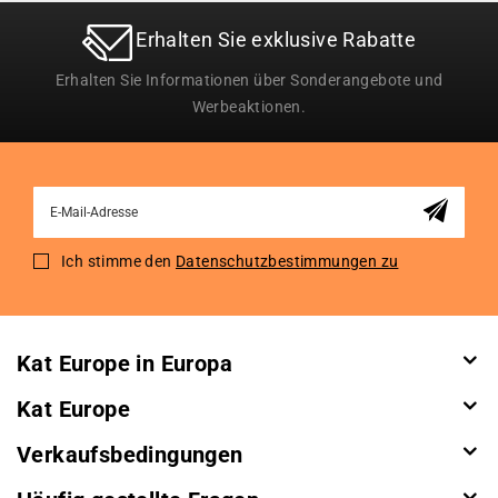
Erhalten Sie exklusive Rabatte
Erhalten Sie Informationen über Sonderangebote und
Werbeaktionen.
Sign
Up
for
Ich stimme den
Datenschutzbestimmungen zu
Our
Newsletter:
Kat Europe in Europa
Kat Europe
Verkaufsbedingungen