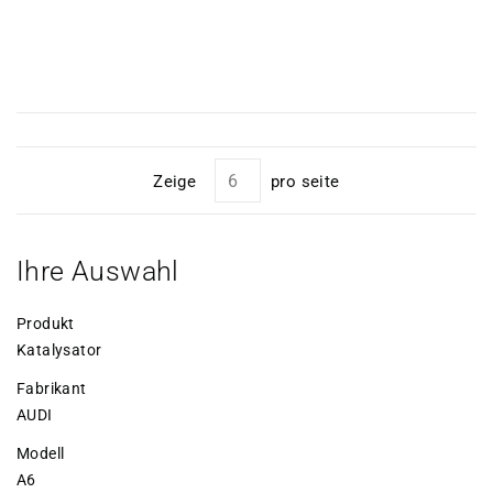
Zeige
pro seite
Ihre Auswahl
Produkt
Katalysator
Fabrikant
AUDI
Modell
A6