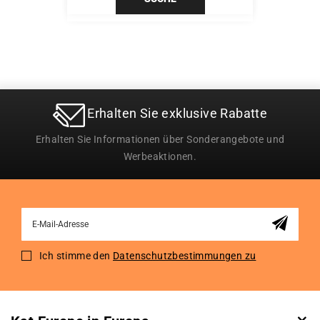
Erhalten Sie exklusive Rabatte
Erhalten Sie Informationen über Sonderangebote und
Werbeaktionen.
Sign
Up
for
Ich stimme den
Datenschutzbestimmungen zu
Our
Newsletter: