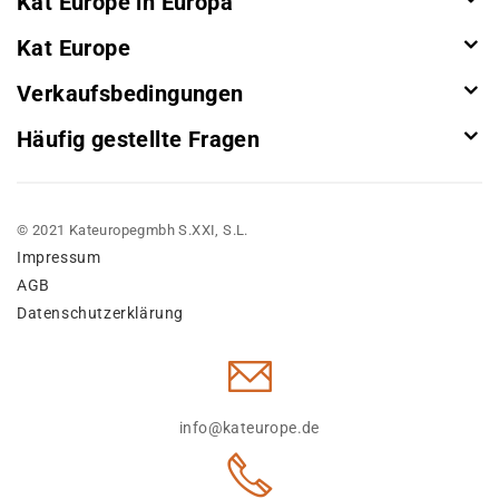
Kat Europe in Europa
Kat Europe
Verkaufsbedingungen
Häufig gestellte Fragen
© 2021 Kateuropegmbh S.XXI, S.L.
Impressum
AGB
Datenschutzerklärung
info@kateurope.de