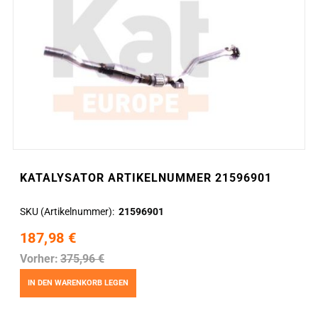
KATALYSATOR ARTIKELNUMMER 21596901
SKU (Artikelnummer)
21596901
187,98 €
Vorher:
375,96 €
IN DEN WARENKORB LEGEN