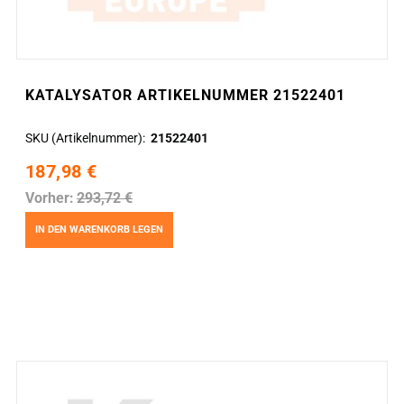
KATALYSATOR ARTIKELNUMMER 21522401
SKU (Artikelnummer)
21522401
187,98 €
Vorher:
293,72 €
IN DEN WARENKORB LEGEN