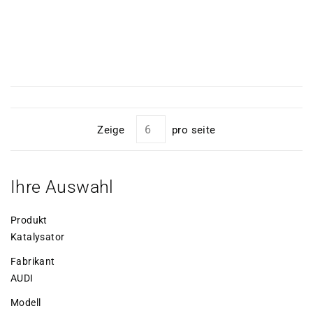
Zeige
pro seite
Ihre Auswahl
Produkt
Katalysator
Fabrikant
AUDI
Modell