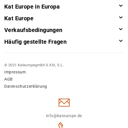
Kat Europe in Europa
Kat Europe
Verkaufsbedingungen
Häufig gestellte Fragen
© 2021 Kateuropegmbh S.XXI, S.L.
Impressum
AGB
Datenschutzerklärung
info@kateurope.de