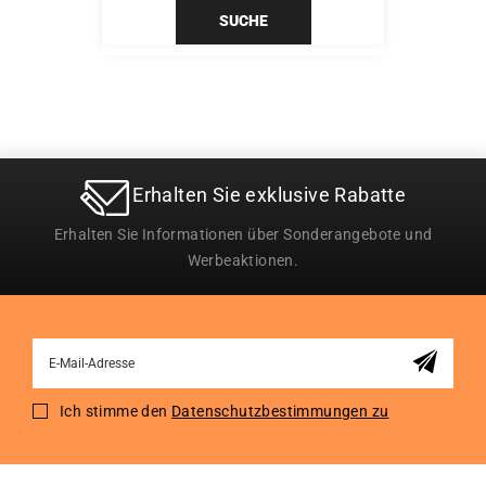
SUCHE
Erhalten Sie exklusive Rabatte
Erhalten Sie Informationen über Sonderangebote und
Werbeaktionen.
Sign
Up
for
Ich stimme den
Datenschutzbestimmungen zu
Our
Newsletter: