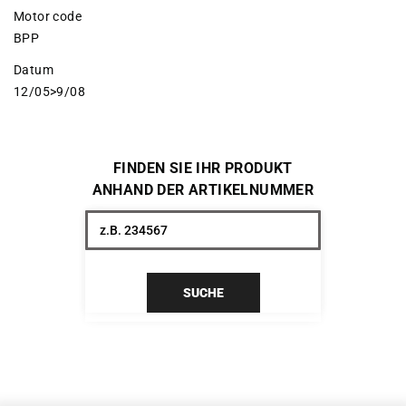
Motor code
BPP
Datum
12/05>9/08
FINDEN SIE IHR PRODUKT
ANHAND DER ARTIKELNUMMER
SUCHE