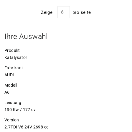
Zeige
pro seite
Ihre Auswahl
Produkt
Katalysator
Fabrikant
AUDI
Modell
A6
Leistung
130 Kw / 177 cv
Version
2.7TDI V6 24V 2698 cc