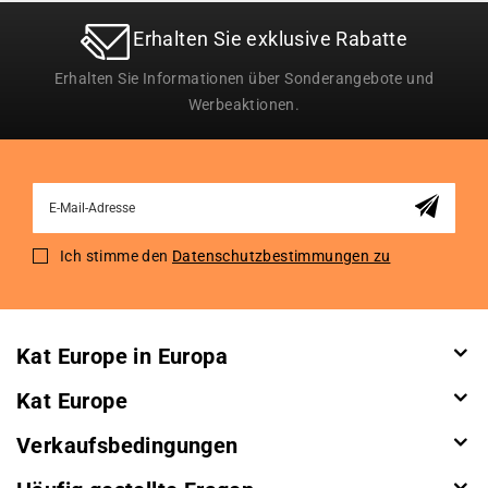
Erhalten Sie exklusive Rabatte
Erhalten Sie Informationen über Sonderangebote und
Werbeaktionen.
Sign
Up
for
Ich stimme den
Datenschutzbestimmungen zu
Our
Newsletter:
Kat Europe in Europa
Kat Europe
Verkaufsbedingungen