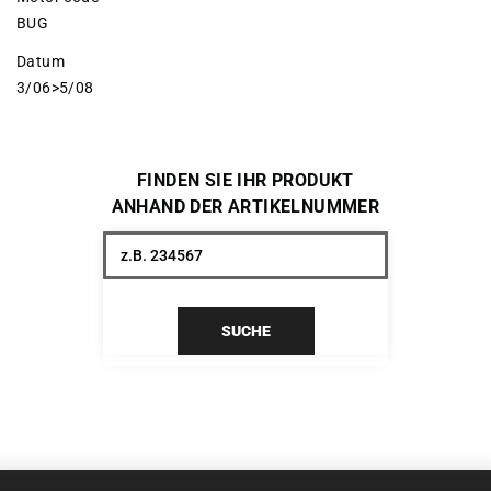
BUG
Datum
3/06>5/08
FINDEN SIE IHR PRODUKT
ANHAND DER ARTIKELNUMMER
SUCHE