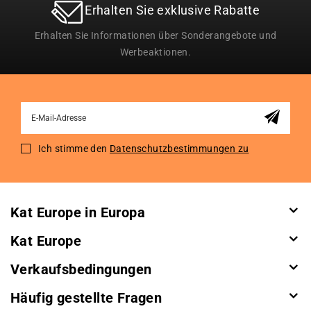
Erhalten Sie exklusive Rabatte
Erhalten Sie Informationen über Sonderangebote und
Werbeaktionen.
Sign
Up
for
Ich stimme den
Datenschutzbestimmungen zu
Our
Newsletter:
Kat Europe in Europa
Kat Europe
Verkaufsbedingungen
Häufig gestellte Fragen