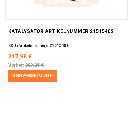
KATALYSATOR ARTIKELNUMMER 21515402
SKU (Artikelnummer)
21515402
217,98 €
Vorher:
389,25 €
IN DEN WARENKORB LEGEN