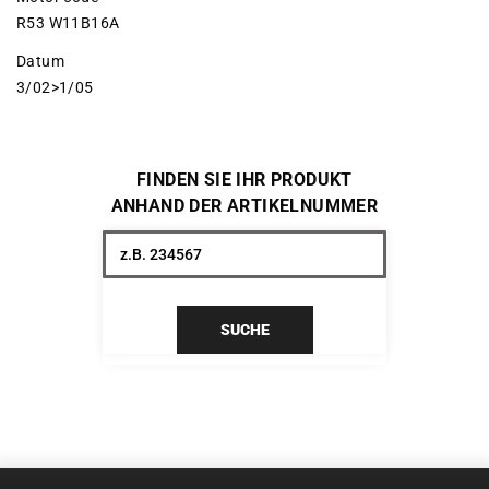
R53 W11B16A
Datum
3/02>1/05
FINDEN SIE IHR PRODUKT
ANHAND DER ARTIKELNUMMER
SUCHE