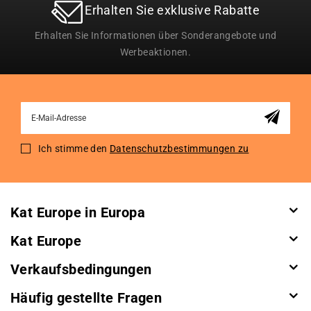
Erhalten Sie exklusive Rabatte
Erhalten Sie Informationen über Sonderangebote und
Werbeaktionen.
Sign
Up
for
Ich stimme den
Datenschutzbestimmungen zu
Our
Newsletter:
Kat Europe in Europa
Kat Europe
Verkaufsbedingungen
Häufig gestellte Fragen