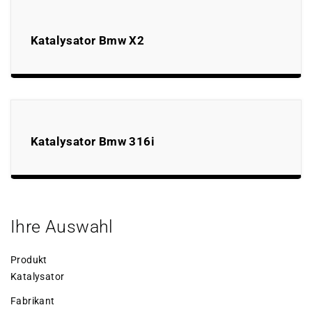
Katalysator Bmw X2
Katalysator Bmw 316i
Ihre Auswahl
Produkt
Katalysator
Fabrikant