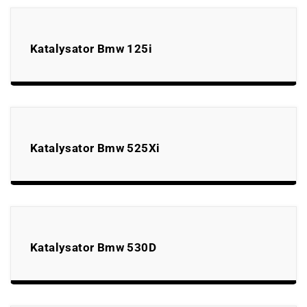
Katalysator Bmw 125i
Katalysator Bmw 525Xi
Katalysator Bmw 530D