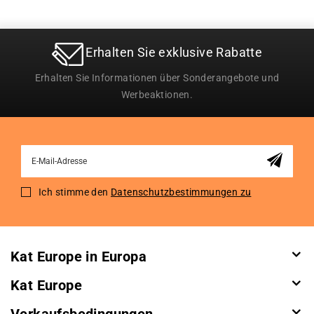
Erhalten Sie exklusive Rabatte
Erhalten Sie Informationen über Sonderangebote und
Werbeaktionen.
Sign
Up
for
Ich stimme den
Datenschutzbestimmungen zu
Our
Newsletter:
Kat Europe in Europa
Kat Europe