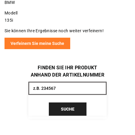
BMW
Modell
135i
Sie können Ihre Ergebnisse noch weiter verfeinern!
Verfeinern Sie meine Suche
FINDEN SIE IHR PRODUKT
ANHAND DER ARTIKELNUMMER
SUCHE