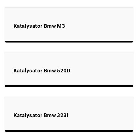
Katalysator Bmw M3
Katalysator Bmw 520D
Katalysator Bmw 323i