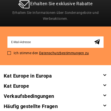
Erhalten Sie exklusive Rabatte
Erhalten Sie Informationen über Sonderangebote und
Werbeaktionen.
Sign
Up
for
Ich stimme den
Datenschutzbestimmungen zu
Our
Newsletter:
Kat Europe in Europa
Kat Europe
Verkaufsbedingungen
Häufig gestellte Fragen