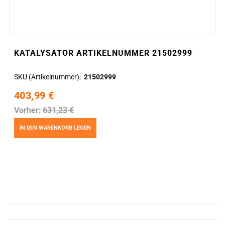
KATALYSATOR ARTIKELNUMMER 21502999
SKU (Artikelnummer)
21502999
403,99 €
Vorher:
631,23 €
IN DEN WARENKORB LEGEN