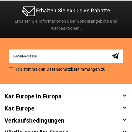
Erhalten Sie exklusive Rabatte
Erhalten Sie Informationen über Sonderangebote und
Werbeaktionen.
Sign
Up
for
Ich stimme den
Datenschutzbestimmungen zu
Our
Newsletter:
Kat Europe in Europa
Kat Europe
Verkaufsbedingungen