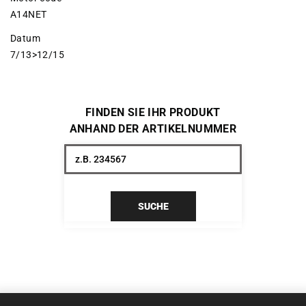
A14NET
Datum
7/13>12/15
FINDEN SIE IHR PRODUKT
ANHAND DER ARTIKELNUMMER
SUCHE