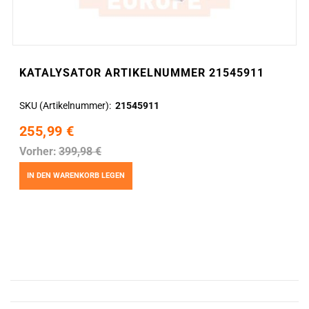
KATALYSATOR ARTIKELNUMMER 21545911
SKU (Artikelnummer)
21545911
255,99 €
Vorher:
399,98 €
IN DEN WARENKORB LEGEN