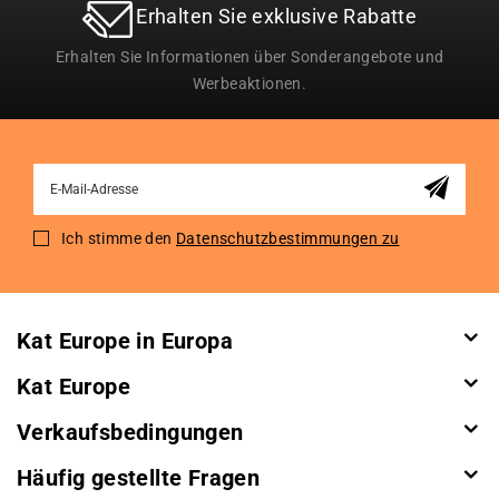
Erhalten Sie exklusive Rabatte
Erhalten Sie Informationen über Sonderangebote und
Werbeaktionen.
Sign
Up
for
Ich stimme den
Datenschutzbestimmungen zu
Our
Newsletter:
Kat Europe in Europa
Kat Europe
Verkaufsbedingungen
Häufig gestellte Fragen