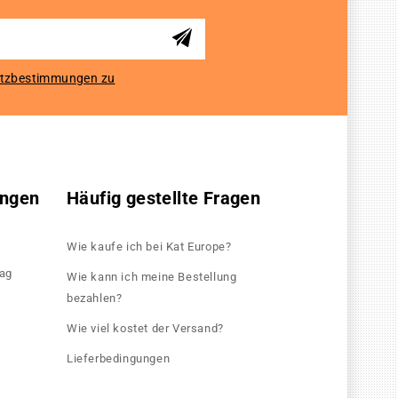
tzbestimmungen zu
ungen
Häufig gestellte Fragen
Wie kaufe ich bei Kat Europe?
rag
Wie kann ich meine Bestellung
bezahlen?
Wie viel kostet der Versand?
Lieferbedingungen