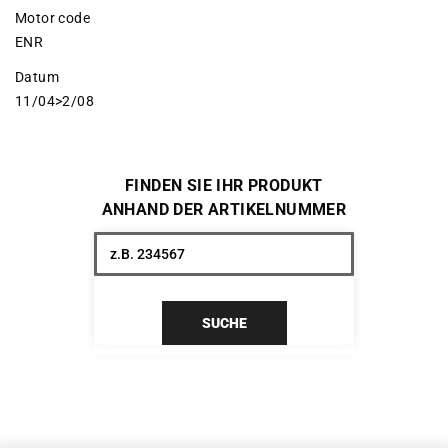
Motor code
ENR
Datum
11/04>2/08
FINDEN SIE IHR PRODUKT
ANHAND DER ARTIKELNUMMER
SUCHE