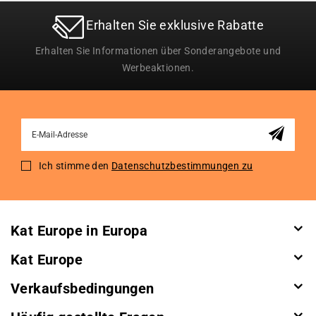
Erhalten Sie exklusive Rabatte
Erhalten Sie Informationen über Sonderangebote und
Werbeaktionen.
Sign
Up
for
Ich stimme den
Datenschutzbestimmungen zu
Our
Newsletter:
Kat Europe in Europa
Kat Europe
Verkaufsbedingungen