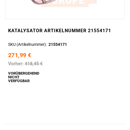
KATALYSATOR ARTIKELNUMMER 21554171
SKU (Artikelnummer)
21554171
271,99 €
Vorher:
418,45 €
VORÜBERGEHEND
NICHT
VERFÜGBAR