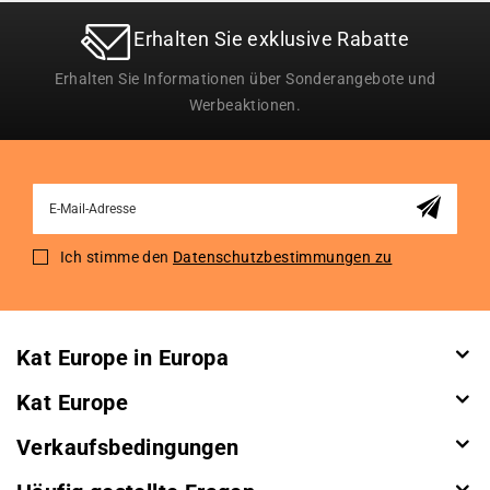
Erhalten Sie exklusive Rabatte
Erhalten Sie Informationen über Sonderangebote und
Werbeaktionen.
Sign
Up
for
Ich stimme den
Datenschutzbestimmungen zu
Our
Newsletter:
Kat Europe in Europa
Kat Europe
Verkaufsbedingungen