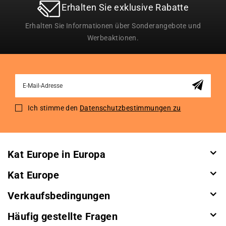
Erhalten Sie exklusive Rabatte
Erhalten Sie Informationen über Sonderangebote und
Werbeaktionen.
Sign
Up
for
Ich stimme den
Datenschutzbestimmungen zu
Our
Newsletter:
Kat Europe in Europa
Kat Europe
Verkaufsbedingungen
Häufig gestellte Fragen