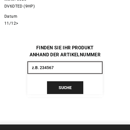
DV6DTED (9HP)
Datum
11/12>
FINDEN SIE IHR PRODUKT
ANHAND DER ARTIKELNUMMER
SUCHE