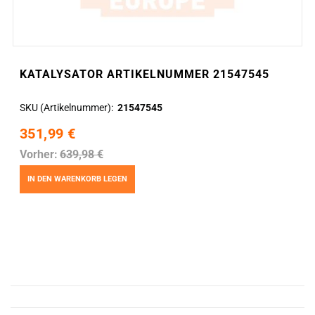
KATALYSATOR ARTIKELNUMMER 21547545
SKU (Artikelnummer)
21547545
351,99 €
Vorher:
639,98 €
IN DEN WARENKORB LEGEN