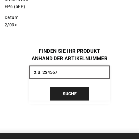
EP6 (5FP)
Datum
2/09>
FINDEN SIE IHR PRODUKT
ANHAND DER ARTIKELNUMMER
SUCHE