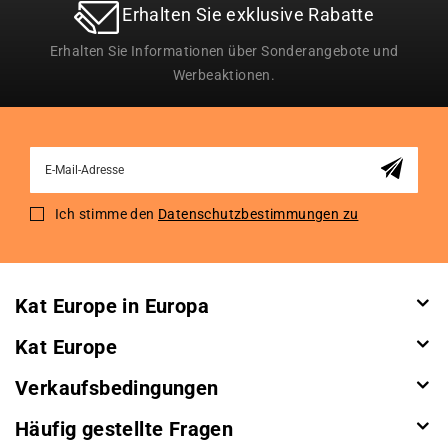
Erhalten Sie exklusive Rabatte
Erhalten Sie Informationen über Sonderangebote und
Werbeaktionen.
Sign
Up
for
Ich stimme den
Datenschutzbestimmungen zu
Our
Newsletter:
Kat Europe in Europa
Kat Europe
Verkaufsbedingungen
Häufig gestellte Fragen