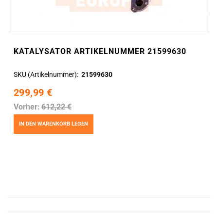
KATALYSATOR ARTIKELNUMMER 21599630
SKU (Artikelnummer)
21599630
299,99 €
Vorher:
612,22 €
IN DEN WARENKORB LEGEN