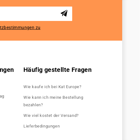
tzbestimmungen zu
ungen
Häufig gestellte Fragen
Wie kaufe ich bei Kat Europe?
rag
Wie kann ich meine Bestellung
bezahlen?
Wie viel kostet der Versand?
Lieferbedingungen