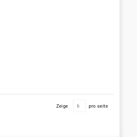
Zeige
pro seite