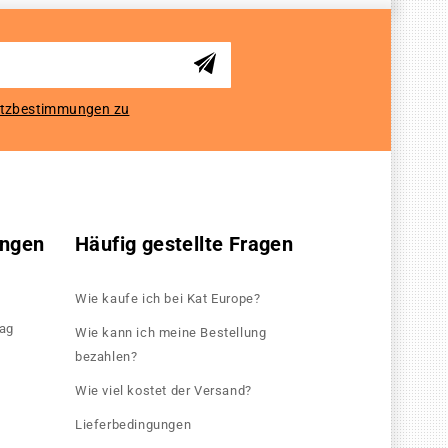
tzbestimmungen zu
ungen
Häufig gestellte Fragen
Wie kaufe ich bei Kat Europe?
rag
Wie kann ich meine Bestellung
bezahlen?
Wie viel kostet der Versand?
Lieferbedingungen